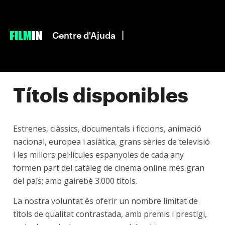
|
Centre d'Ajuda
Títols disponibles
Estrenes, clàssics, documentals i ficcions, animació
nacional, europea i asiàtica, grans sèries de televisió
i les millors pel·lícules espanyoles de cada any
formen part del catàleg de cinema online més gran
del país; amb gairebé 3.000 títols.
La nostra voluntat és oferir un nombre limitat de
títols de qualitat contrastada, amb premis i prestigi,