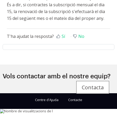
És a dir, si contractes la subscripció mensual el dia
15, la renovació de la subscripció s'efectuarà el dia
15 del següent mes o el mateix dia del proper any.
T'ha ajudat la resposta?
Sí
No
Vols contactar amb el nostre equip?
Contacta
Centre d'Ajuda
Contacte