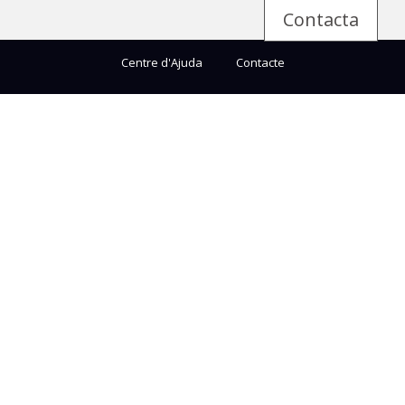
Contacta
Centre d'Ajuda
Contacte