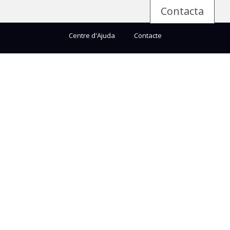
Contacta
Centre d'Ajuda
Contacte