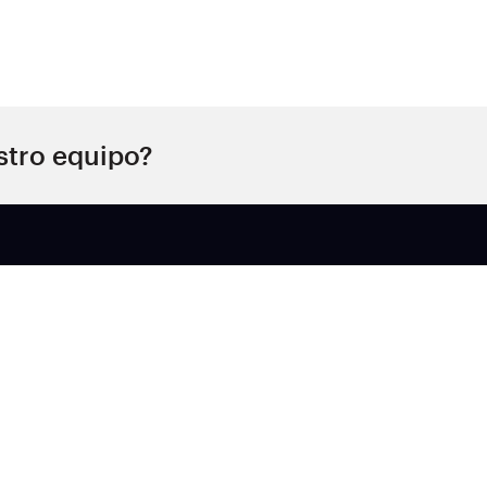
stro equipo?