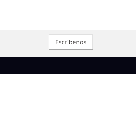
Escríbenos