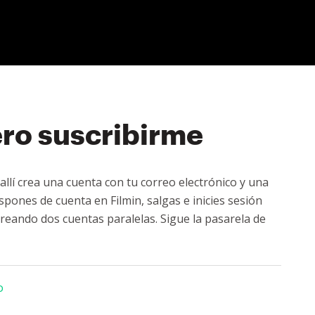
ero suscribirme
allí crea una cuenta con tu correo electrónico y una
spones de cuenta en Filmin, salgas e inicies sesión
reando dos cuentas paralelas. Sigue la pasarela de
o