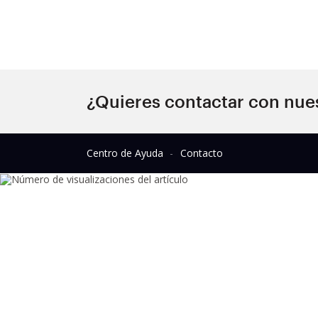
¿Quieres contactar con nue
Centro de Ayuda
Contacto