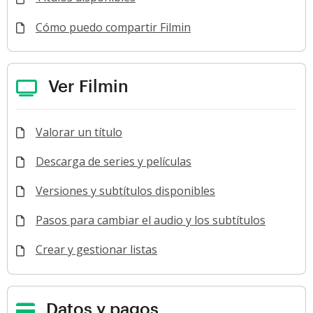
Cómo puedo compartir Filmin
Ver Filmin
Valorar un título
Descarga de series y películas
Versiones y subtítulos disponibles
Pasos para cambiar el audio y los subtítulos
Crear y gestionar listas
Datos y pagos