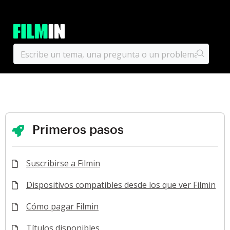
Primeros pasos
Suscribirse a Filmin
Dispositivos compatibles desde los que ver Filmin
Cómo pagar Filmin
Títulos disponibles