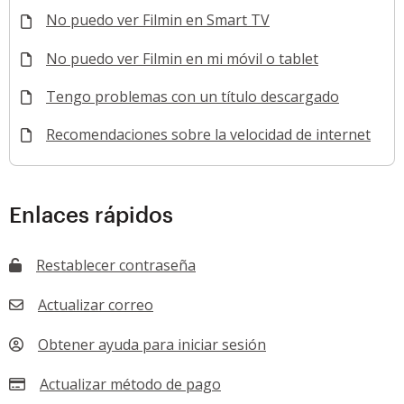
No puedo ver Filmin en Smart TV
No puedo ver Filmin en mi móvil o tablet
Tengo problemas con un título descargado
Recomendaciones sobre la velocidad de internet
Enlaces rápidos
Restablecer contraseña
Actualizar correo
Obtener ayuda para iniciar sesión
Actualizar método de pago