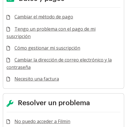
Cambiar el método de pago
Tengo un problema con el pago de mi
suscripción
Cómo gestionar mi suscripción
Cambiar la dirección de correo electrónico y la
contraseña
Necesito una factura
Resolver un problema
No puedo acceder a Filmin