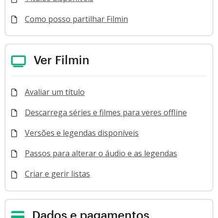
Como posso partilhar Filmin
Ver Filmin
Avaliar um título
Descarrega séries e filmes para veres offline
Versões e legendas disponíveis
Passos para alterar o áudio e as legendas
Criar e gerir listas
Dados e pagamentos