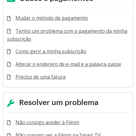
Mudar o método de pagamento
Tenho um problema com o pagamento da minha
subscrição
Como gerir a minha subscrição
Alterar o endereço de e-mail e a palavra-passe
Preciso de uma fatura
Resolver um problema
Não consigo aceder à Filmin
Não consigo ver a Filmin na Smart TV