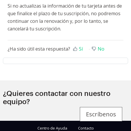
Si no actualizas la información de tu tarjeta antes de
que finalice el plazo de tu suscripción, no podremos
continuar con la renovación y, por lo tanto, se
cancelará tu suscripción.
¿Ha sido útil esta respuesta?
Sí
No
¿Quieres contactar con nuestro
equipo?
Escríbenos
Centro de Ayuda
Contacto