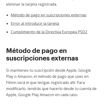
eliminar la tarjeta registrada.
Método de pago en suscripciones externas
Error al introducir la tarjeta
Cumplimiento de la Directiva Europea PSD2
Método de pago en
suscripciones externas
Si mantienes tu suscripción desde Apple, Google
Play o Amazon, el método de pago que uses en
Filmin será el que tengas registrado allí. Para
modificarlo, tendrás que hacerlo desde tu cuenta de
Apple, Google Play Amazon en cada caso.