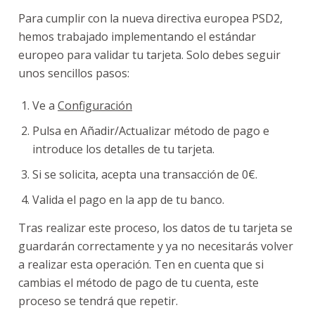
Para cumplir con la nueva directiva europea PSD2,
hemos trabajado implementando el estándar
europeo para validar tu tarjeta. Solo debes seguir
unos sencillos pasos:
Ve a
Configuración
Pulsa en Añadir/Actualizar método de pago e
introduce los detalles de tu tarjeta.
Si se solicita, acepta una transacción de 0€.
Valida el pago en la app de tu banco.
Tras realizar este proceso, los datos de tu tarjeta se
guardarán correctamente y ya no necesitarás volver
a realizar esta operación. Ten en cuenta que si
cambias el método de pago de tu cuenta, este
proceso se tendrá que repetir.