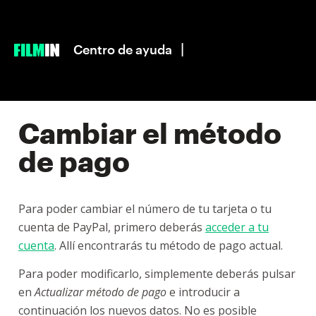
|
Centro de ayuda
Cambiar el método
de pago
Para poder cambiar el número de tu tarjeta o tu
cuenta de PayPal, primero deberás
acceder a tu
cuenta
. Allí encontrarás tu método de pago actual.
Para poder modificarlo, simplemente deberás pulsar
en
Actualizar método de pago
e introducir a
continuación los nuevos datos. No es posible