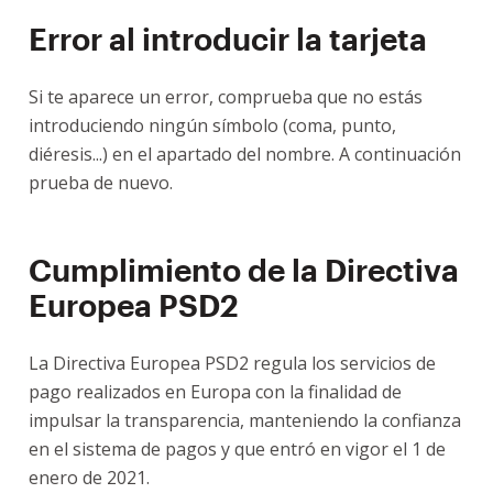
Error al introducir la tarjeta
Si te aparece un error, comprueba que no estás
introduciendo ningún símbolo (coma, punto,
diéresis...) en el apartado del nombre. A continuación
prueba de nuevo.
Cumplimiento de la Directiva
Europea PSD2
La Directiva Europea PSD2 regula los servicios de
pago realizados en Europa con la finalidad de
impulsar la transparencia, manteniendo la confianza
en el sistema de pagos y que entró en vigor el 1 de
enero de 2021.