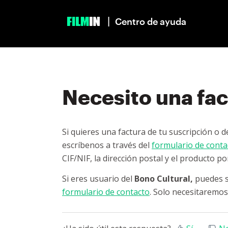
|
Centro de ayuda
Necesito una fac
Si quieres una factura de tu suscripción o d
escríbenos a través del
formulario de conta
CIF/NIF, la dirección postal y el producto p
Si eres usuario del
Bono
Cultural,
puedes s
formulario de contacto
. Solo necesitaremos