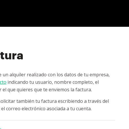
tura
e un alquiler realizado con los datos de tu empresa,
cto
indicando tu usuario, nombre completo, el
or el que quieres que te enviemos la factura.
olicitar también tu factura escribiendo a través del
 el correo electrónico asociada a tu cuenta.