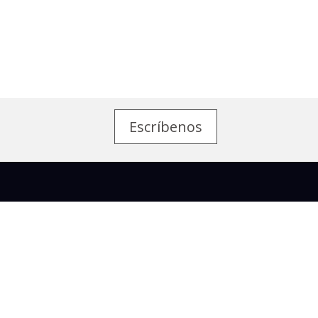
Escríbenos