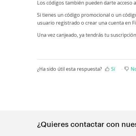
Los códigos también pueden darte acceso a
Si tienes un código promocional o un código
usuario registrado o crear una cuenta en Fi
Una vez canjeado, ya tendrás tu suscripción 
¿Ha sido útil esta respuesta?
Sí
N
¿Quieres contactar con nue