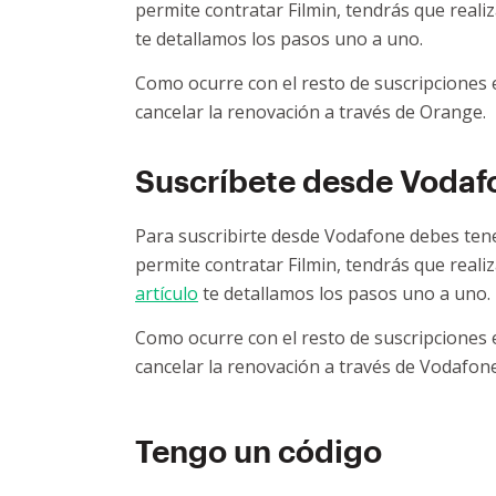
permite contratar Filmin, tendrás que reali
te detallamos los pasos uno a uno.
Como ocurre con el resto de suscripciones ex
cancelar la renovación a través de Orange.
Suscríbete desde Vodaf
Para suscribirte desde Vodafone debes tener
permite contratar Filmin, tendrás que reali
artículo
te detallamos los pasos uno a uno.
Como ocurre con el resto de suscripciones ex
cancelar la renovación a través de Vodafone
Tengo un código