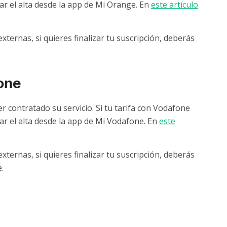
zar el alta desde la app de Mi Orange. En
este artículo
ternas, si quieres finalizar tu suscripción, deberás
one
 contratado su servicio. Si tu tarifa con Vodafone
zar el alta desde la app de Mi Vodafone. En
este
ternas, si quieres finalizar tu suscripción, deberás
.