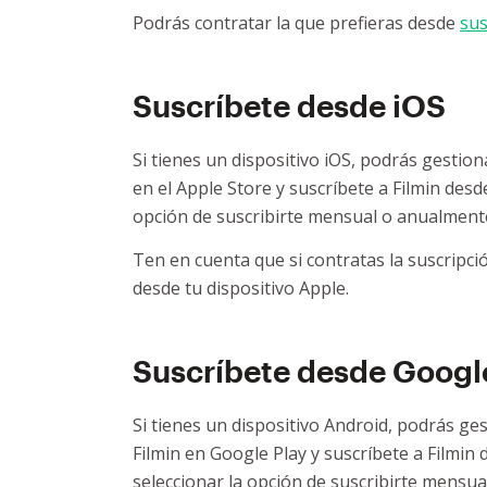
Podrás contratar la que prefieras desde
sus
Suscríbete desde iOS
Si tienes un dispositivo iOS, podrás gestiona
en el Apple Store y suscríbete a Filmin des
opción de suscribirte mensual o anualment
Ten en cuenta que si contratas la suscripci
desde tu dispositivo Apple.
Suscríbete desde Googl
Si tienes un dispositivo Android, podrás ges
Filmin en Google Play y suscríbete a Filmin
seleccionar la opción de suscribirte mensu