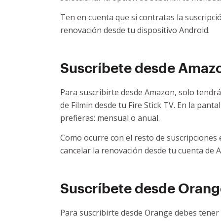
Ten en cuenta que si contratas la suscripci
renovación desde tu dispositivo Android.
Suscríbete desde Amaz
Para suscribirte desde Amazon, solo tendrás
de Filmin desde tu Fire Stick TV. En la panta
prefieras: mensual o anual.
Como ocurre con el resto de suscripciones ex
cancelar la renovación desde tu cuenta de 
Suscríbete desde Orang
Para suscribirte desde Orange debes tener c