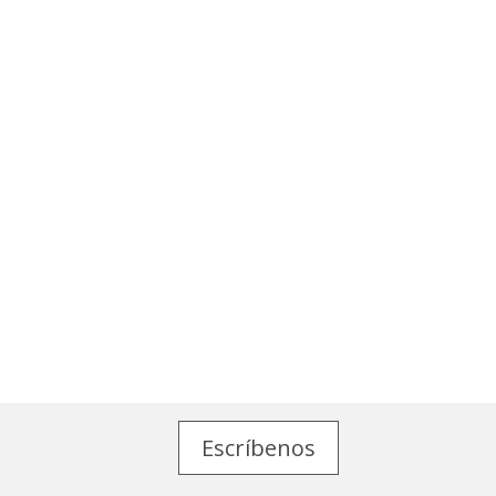
Escríbenos