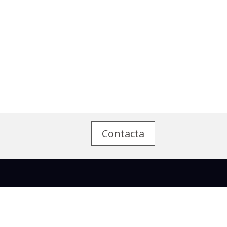
Contacta