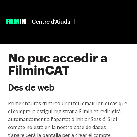
|
Centre d'Ajuda
No puc accedir a
FilminCAT
Des de web
Primer hauràs d'introduir el teu email i en el cas que
el compte ja estigui registrat a Filmin et redirigirà
automàticament a l'apartat d'Iniciar Sessió. Si el
compte no està en la nostra base de dades
t'apareixerà la pantalla per a crear el compte.