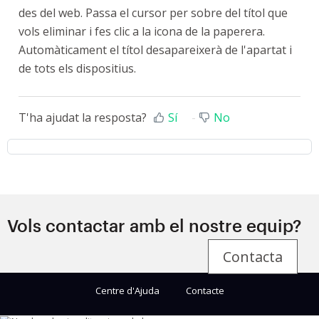
des del web. Passa el cursor per sobre del títol que
vols eliminar i fes clic a la icona de la paperera.
Automàticament el títol desapareixerà de l'apartat i
de tots els dispositius.
T'ha ajudat la resposta?
Sí
No
Vols contactar amb el nostre equip?
Contacta
Centre d'Ajuda
Contacte