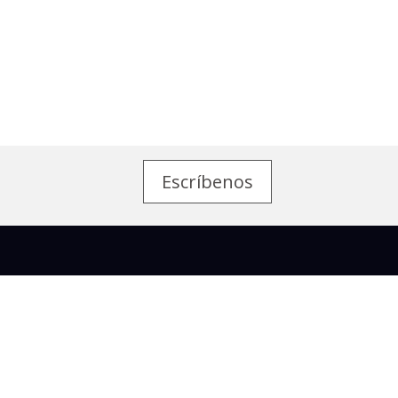
Escríbenos