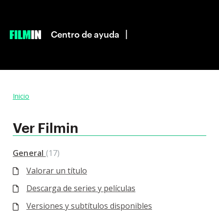
|
Centro de ayuda
Inicio
Ver Filmin
General
17
Valorar un título
Descarga de series y películas
Versiones y subtítulos disponibles