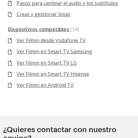
Pasos para cambiar el audio y los subtítulos
Crear y gestionar listas
Dispositivos compatibles
14
Ver Filmin desde Vodafone TV
Ver Filmin en Smart TV Samsung
Ver Filmin en Smart TV LG
Ver Filmin en Smart TV Hisense
Ver Filmin en Android TV
¿Quieres contactar con nuestro
equipo?