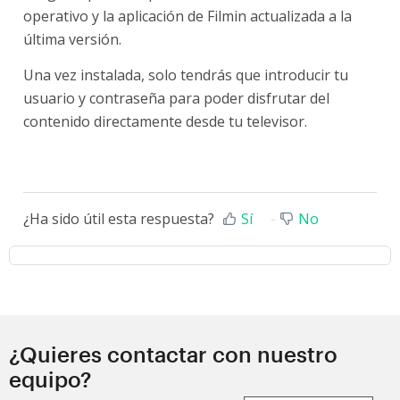
operativo y la aplicación de Filmin actualizada a la
última versión.
Una vez instalada, solo tendrás que introducir tu
usuario y contraseña para poder disfrutar del
contenido directamente desde tu televisor.
¿Ha sido útil esta respuesta?
Sí
No
¿Quieres contactar con nuestro
equipo?