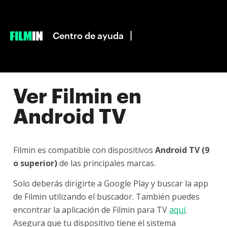
|
Centro de ayuda
Ver Filmin en
Android TV
Filmin es compatible con dispositivos
Android TV (9
o superior)
de las principales marcas.
Solo deberás dirigirte a Google Play y buscar la app
de Filmin utilizando el buscador. También puedes
encontrar la aplicación de Filmin para TV
aquí
.
Asegura que tu dispositivo tiene el sistema