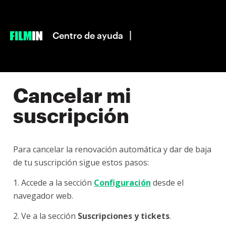
|
Centro de ayuda
Cancelar mi
suscripción
Para cancelar la renovación automática y dar de baja
de tu suscripción sigue estos pasos:
1. Accede a la sección
Configuración
desde el
navegador web.
2. Ve a la sección
Suscripciones
y tickets
.