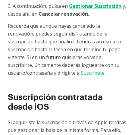
3. A continuación, pulsa en
Gestionar Suscripción
y,
desde ahí, en
Cancelar renovación.
Recuerda que aunque hayas cancelado la
renovación, puedes seguir disfrutando de la
suscripción hasta que finalice. Tendrás acceso a tu
suscripción hasta la fecha en que termine tu pago
vigente. Si en un futuro quisieras volver a
suscribirte, únicamente deberás loguearte con tu
usuario/contraseña y dirigirte a
Suscríbete
.
Suscripción contratada
desde iOS
Si adquiriste la suscripción a través de Apple tendrás
que gestionar la baja de la misma forma. Para ello,