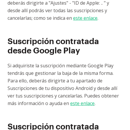
deberás dirigirte a "Ajustes" - "ID de Apple: .. " y
desde allí podrás ver todas las suscripciones y
cancelarlas; como se indica en
este enlace
.
Suscripción contratada
desde Google Play
Si adquiriste la suscripción mediante Google Play
tendrás que gestionar la baja de la misma forma.
Para ello, deberás dirigirte a tu apartado de
Suscripciones de tu dispositivo Android y desde allí
ver tus suscripciones y cancelarlas. Puedes obtener
más información o ayuda en
este enlace
.
Suscripción contratada