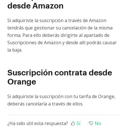
desde Amazon
Si adquiriste la suscripción a través de Amazon
tendrás que gestionar su cancelación de la misma
forma. Para ello deberás dirigirte al apartado de
Suscripciones de Amazon y desde allí podrás causar
la baja.
Suscripción contrata desde
Orange
Si adquiriste la suscripción con tu tarifa de Orange,
deberás cancelarla a través de ellos.
¿Ha sido útil esta respuesta?
Sí
No