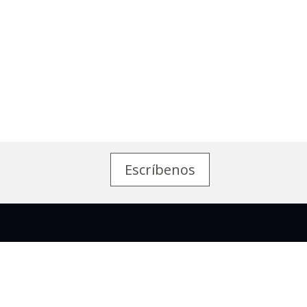
Escríbenos