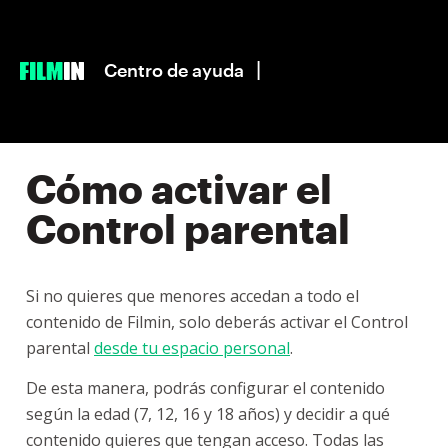
|
Centro de ayuda
Cómo activar el
Control parental
Si no quieres que menores accedan a todo el
contenido de Filmin, solo deberás activar el Control
parental
desde tu espacio personal
.
De esta manera, podrás configurar el contenido
según la edad (7, 12, 16 y 18 años) y decidir a qué
contenido quieres que tengan acceso. Todas las