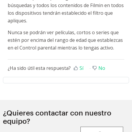
búsquedas y todos los contenidos de Filmin en todos
los dispositivos tendrán establecido el filtro que
apliques.
Nunca se podrán ver películas, cortos o series que
estén por encima del rango de edad que establezcas
en el Control parental mientras lo tengas activo.
¿Ha sido útil esta respuesta?
Sí
No
¿Quieres contactar con nuestro
equipo?