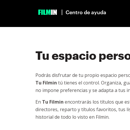
|
Centro de ayuda
Tu espacio perso
Podrás disfrutar de tu propio espacio perso
Tu
Filmin
tú tienes el control. Organiza, g
no impone preferencias y se adapta a tus i
En
Tu Filmin
encontrarás los títulos que es
directores, reparto y títulos favoritos, tus 
historial de todo lo visto en Filmin.