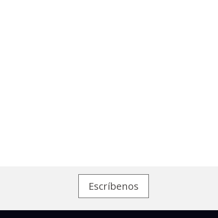
Escríbenos