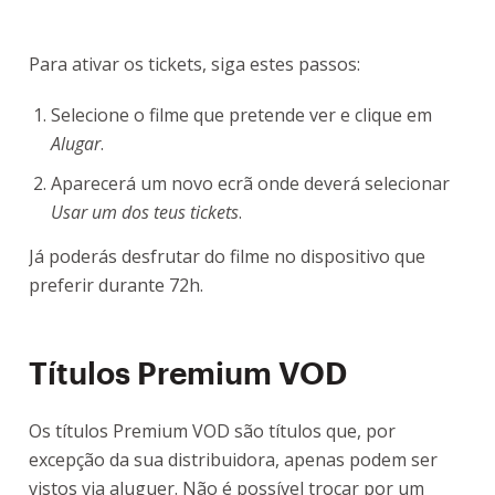
Para ativar os tickets, siga estes passos:
Selecione o filme que pretende ver e clique em
Alugar
.
Aparecerá um novo ecrã onde deverá selecionar
Usar um dos teus tickets
.
Já poderás desfrutar do filme no dispositivo que
preferir durante 72h.
Títulos Premium VOD
Os títulos Premium VOD são títulos que, por
excepção da sua distribuidora, apenas podem ser
vistos via aluguer. Não é possível trocar por um