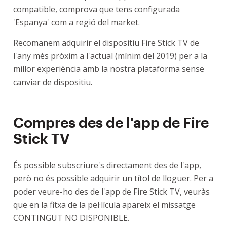
compatible, comprova que tens configurada
'Espanya' com a regió del market.
Recomanem adquirir el dispositiu Fire Stick TV de
l'any més pròxim a l'actual (mínim del 2019) per a la
millor experiència amb la nostra plataforma sense
canviar de dispositiu.
Compres des de l'app de Fire
Stick TV
És possible subscriure's directament des de l'app,
però no és possible adquirir un títol de lloguer. Per a
poder veure-ho des de l'app de Fire Stick TV, veuràs
que en la fitxa de la pel·lícula apareix el missatge
CONTINGUT NO DISPONIBLE.