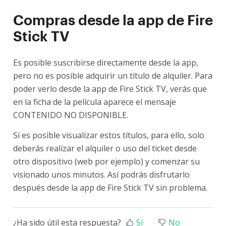
Compras desde la app de Fire
Stick TV
Es posible suscribirse directamente desde la app,
pero no es posible adquirir un título de alquiler. Para
poder verlo desde la app de Fire Stick TV, verás que
en la ficha de la película aparece el mensaje
CONTENIDO NO DISPONIBLE.
Sí es posible visualizar estos títulos, para ello, solo
deberás realizar el alquiler o uso del ticket desde
otro dispositivo (web por ejemplo) y comenzar su
visionado unos minutos. Así podrás disfrutarlo
después desde la app de Fire Stick TV sin problema.
¿Ha sido útil esta respuesta?
Sí
No