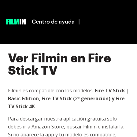
|
Centro de ayuda
Ver Filmin en Fire
Stick TV
Filmin es compatible con los modelos:
Fire TV Stick |
Basic Edition, Fire TV Stick (2ª generación) y Fire
TV Stick 4K
.
Para descargar nuestra aplicación gratuita sólo
debes ir a Amazon Store, buscar Filmin e instalarla.
Si no aparece la app y tu modelo es compatible,