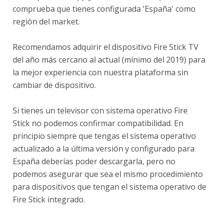
comprueba que tienes configurada 'España' como
región del market.
Recomendamos adquirir el dispositivo Fire Stick TV
del año más cercano al actual (mínimo del 2019) para
la mejor experiencia con nuestra plataforma sin
cambiar de dispositivo.
Si tienes un televisor con sistema operativo Fire
Stick no podemos confirmar compatibilidad. En
principio siempre que tengas el sistema operativo
actualizado a la última versión y configurado para
España deberías poder descargarla, pero no
podemos asegurar que sea el mismo procedimiento
para dispositivos que tengan el sistema operativo de
Fire Stick integrado.