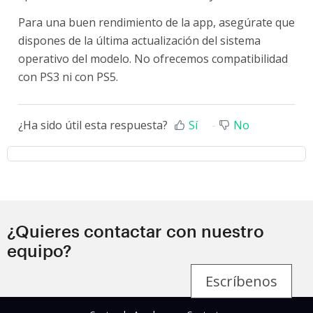
Para una buen rendimiento de la app, asegúrate que
dispones de la última actualización del sistema
operativo del modelo. No ofrecemos compatibilidad
con PS3 ni con PS5.
¿Ha sido útil esta respuesta?
Sí
No
¿Quieres contactar con nuestro
equipo?
Escríbenos