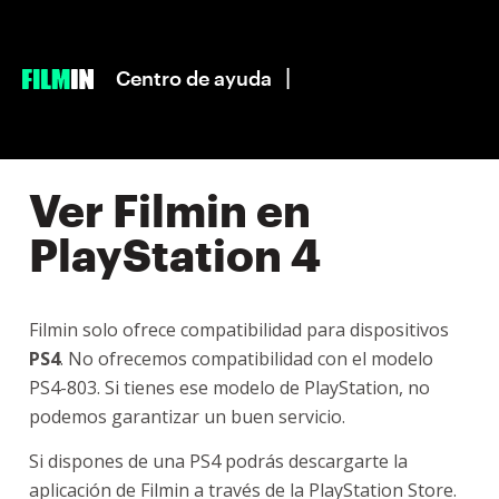
|
Centro de ayuda
Ver Filmin en
PlayStation 4
Filmin solo ofrece compatibilidad para dispositivos
PS4
. No ofrecemos compatibilidad con el modelo
PS4-803. Si tienes ese modelo de PlayStation, no
podemos garantizar un buen servicio.
Si dispones de una PS4 podrás descargarte la
aplicación de Filmin a través de la PlayStation Store.