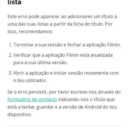
lista
Este erro pode aparecer ao adicionares um título a
uma das tuas listas a partir da ficha do título. Por
isso, recomendamos:
Terminar a sua sessão e fechar a aplicação Filmin.
Verificar que a aplicação Filmin está atualizada
para a sua última versão.
Abrir a aplicação e iniciar sessão novamente com
o teu utilizador.
Se o erro persistir, por favor escreve-nos através do
formulário de contacto
indicando-nos o título que
está a tentar guardar e a versão de Android do teu
dispositivo.