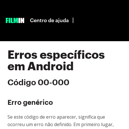
|
Centro de ajuda
Erros específicos
em Android
Código 00-000
Erro genérico
Se este código de erro aparecer, significa que
ocorreu um erro não definido. Em primeiro lugar,