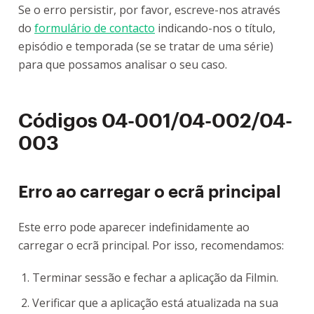
Se o erro persistir, por favor, escreve-nos através
do
formulário de contacto
indicando-nos o título,
episódio e temporada (se se tratar de uma série)
para que possamos analisar o seu caso.
Códigos 04-001/04-002/04-
003
Erro ao carregar o ecrã principal
Este erro pode aparecer indefinidamente ao
carregar o ecrã principal. Por isso, recomendamos:
Terminar sessão e fechar a aplicação da Filmin.
Verificar que a aplicação está atualizada na sua