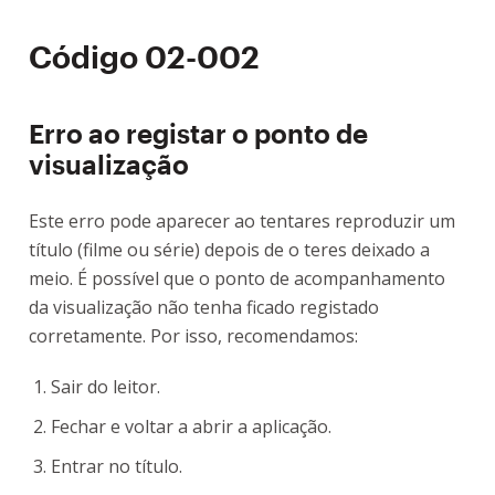
Código 02-002
Erro ao registar o ponto de
visualização
Este erro pode aparecer ao tentares reproduzir um
título (filme ou série) depois de o teres deixado a
meio. É possível que o ponto de acompanhamento
da visualização não tenha ficado registado
corretamente. Por isso, recomendamos:
Sair do leitor.
Fechar e voltar a abrir a aplicação.
Entrar no título.