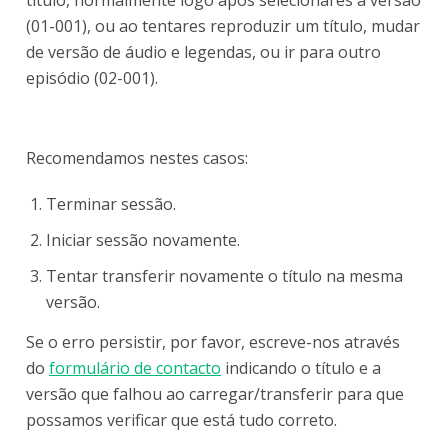
título, normalmente logo após selecionares a versão
(01-001), ou ao tentares reproduzir um título, mudar
de versão de áudio e legendas, ou ir para outro
episódio (02-001).
Recomendamos nestes casos:
Terminar sessão.
Iniciar sessão novamente.
Tentar transferir novamente o título na mesma
versão.
Se o erro persistir, por favor, escreve-nos através
do
formulário de contacto
indicando o título e a
versão que falhou ao carregar/transferir para que
possamos verificar que está tudo correto.