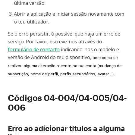
última versão.
Abrir a aplicação e iniciar sessão novamente com
o teu utilizador.
Se o erro persistir, é possível que haja um erro de
serviço. Por favor, escreve-nos através do
formulário de contacto
indicando-nos o modelo e
versão de Android do teu dispositivo,
bem como se
realizou alguma alteração recente na tua conta (mudança de
subscrição, nome de perfil, perfis secundários, avatar...).
Códigos 04-004/04-005/04-
006
Erro ao adicionar títulos a alguma