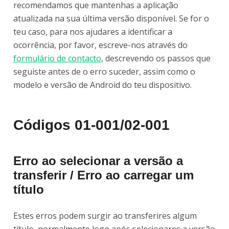
recomendamos que mantenhas a aplicação
atualizada na sua última versão disponível. Se for o
teu caso, para nos ajudares a identificar a
ocorrência, por favor, escreve-nos através do
formulário de contacto
, descrevendo os passos que
seguiste antes de o erro suceder, assim como o
modelo e versão de Android do teu dispositivo.
Códigos 01-001/02-001
Erro ao selecionar a versão a
transferir /
Erro ao carregar um
título
Estes erros podem surgir ao transferires algum