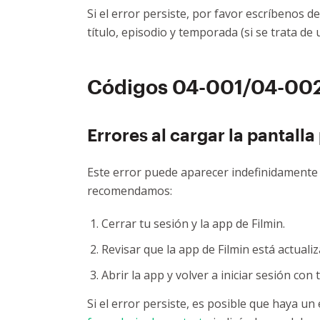
Si el error persiste, por favor escríbenos d
título, episodio y temporada (si se trata de
Códigos 04-001/04-00
Errores al cargar la pantalla
Este error puede aparecer indefinidamente al
recomendamos:
Cerrar tu sesión y la app de Filmin.
Revisar que la app de Filmin está actualiz
Abrir la app y volver a iniciar sesión con 
Si el error persiste, es posible que haya un