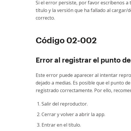
Si el error persiste, por favor escríbenos a 
título y la versión que ha fallado al carga
correcto.
Código 02-002
Error al registrar el punto d
Este error puede aparecer al intentar reprod
dejado a medias. Es posible que el punto d
registrado correctamente. Por ello, recom
Salir del reproductor.
Cerrar y volver a abrir la app.
Entrar en el título.