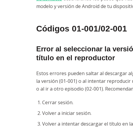
modelo y versión de Android de tu dispositi
Códigos 01-001/02-001
Error al seleccionar la versi
título en el reproductor
Estos errores pueden saltar al descargar a
la versión (01-001) o al intentar reproducir 
o al ir a otro episodio (02-001). Recomenda
Cerrar sesión.
Volver a iniciar sesión.
Volver a intentar descargar el título en l