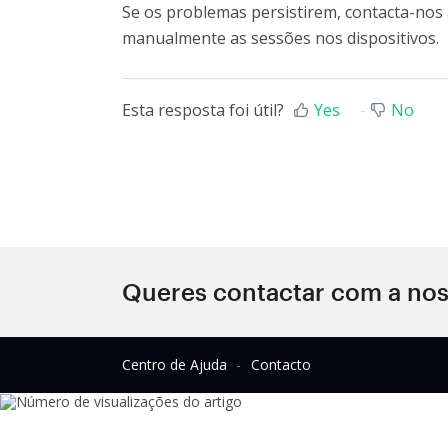
Se os problemas persistirem, contacta-nos
manualmente as sessões nos dispositivos.
Esta resposta foi útil?
Yes
No
Queres contactar com a nos
Centro de Ajuda
Contacto