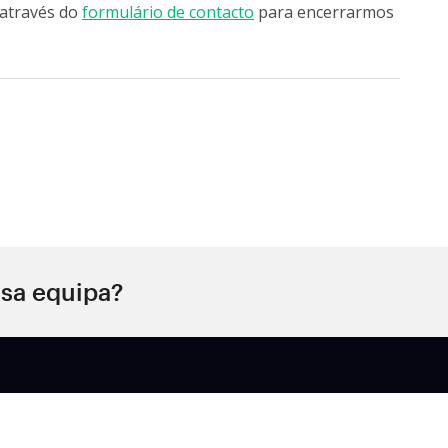
 através do
formulário de contacto
para encerrarmos
sa equipa?