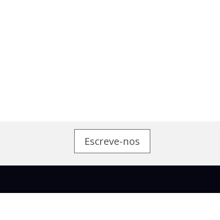
Escreve-nos