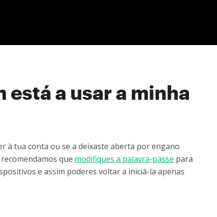
 está a usar a minha
r à tua conta ou se a deixaste aberta por engano
so, recomendamos que
modifiques a palavra-passe
para
positivos e assim poderes voltar a iniciá-la apenas