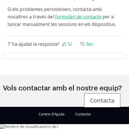
Si els problemes persisteixen, contacta amb
nosaltres a través del
formulari de contacte
per a
tancar manualment les sessions en els dispositius.
T'ha ajudat la resposta?
Sí
No
Vols contactar amb el nostre equip?
Contacta
Centre d'Ajuda
Contacte