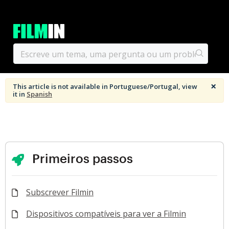
×
This article is not available in Portuguese/Portugal, view
it in
Spanish
Primeiros passos
Subscrever Filmin
Dispositivos compatíveis para ver a Filmin