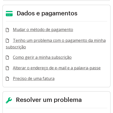
Dados e pagamentos
Mudar o método de pagamento
Tenho um problema com o pagamento da minha
subscrição
Como gerir a minha subscrição
Alterar o endereço de e-mail e a palavra-passe
Preciso de uma fatura
Resolver um problema