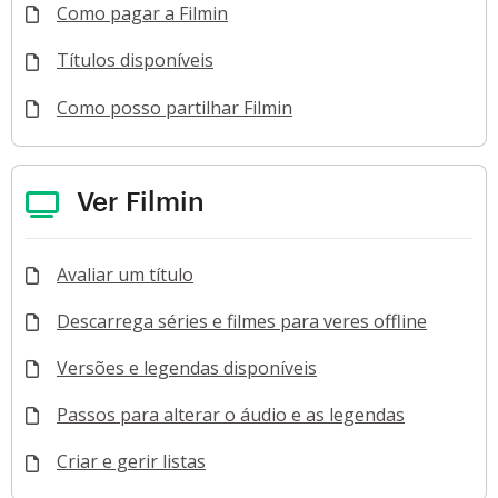
Como pagar a Filmin
Títulos disponíveis
Como posso partilhar Filmin
Ver Filmin
Avaliar um título
Descarrega séries e filmes para veres offline
Versões e legendas disponíveis
Passos para alterar o áudio e as legendas
Criar e gerir listas