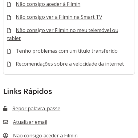
Não consigo aceder à Filmin
Não consigo ver a Filmin na Smart TV
Não consigo ver Filmin no meu telemóvel ou
tablet
Tenho problemas com um título transferido
Recomendações sobre a velocidade da internet
Links Rápidos
Repor palavra-passe
Atualizar email
Não consigo aceder à Filmin