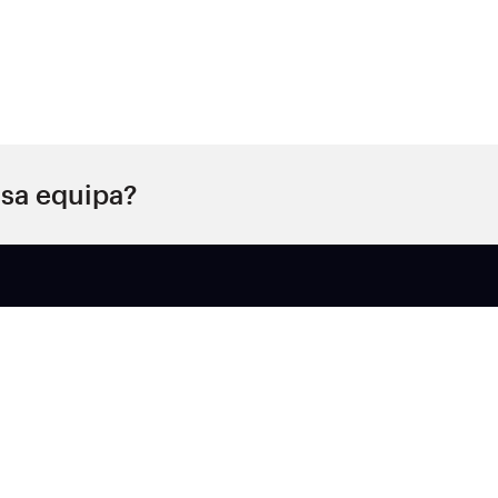
sa equipa?