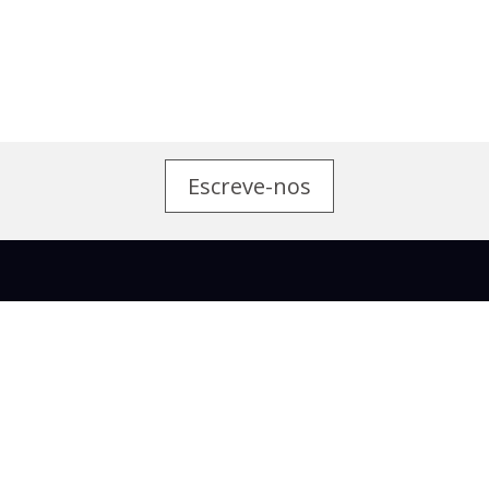
Escreve-nos