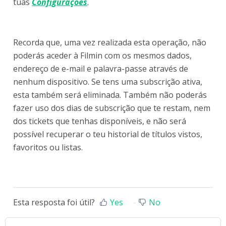
tuas
Configurações
.
Recorda que, uma vez realizada esta operação, não
poderás aceder à Filmin com os mesmos dados,
endereço de e-mail e palavra-passe através de
nenhum dispositivo. Se tens uma subscrição ativa,
esta também será eliminada. Também não poderás
fazer uso dos dias de subscrição que te restam, nem
dos tickets que tenhas disponíveis, e não será
possível recuperar o teu historial de títulos vistos,
favoritos ou listas.
Esta resposta foi útil?
Yes
No