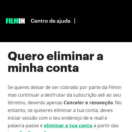
|
Centro de ajuda
Quero eliminar a
minha conta
Se queres deixar de ser cobrado por parte da Filmin
mas continuar a desfrutar da subscrição até ao seu
término, deverás apenas
Cancelar a renovação
. No
entanto, se quiseres eliminar a tua conta, deves
iniciar sessão com o teu endereço de e-mail e
palavra-passe e
eliminar a tua conta
a partir das