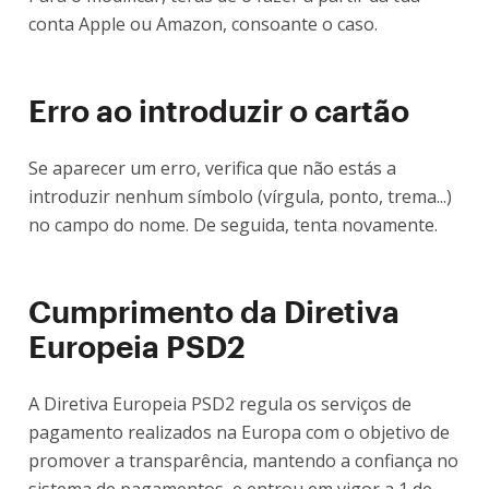
conta Apple ou Amazon, consoante o caso.
Erro ao introduzir o cartão
Se aparecer um erro, verifica que não estás a
introduzir nenhum símbolo (vírgula, ponto, trema...)
no campo do nome. De seguida, tenta novamente.
Cumprimento da Diretiva
Europeia PSD2
A Diretiva Europeia PSD2 regula os serviços de
pagamento realizados na Europa com o objetivo de
promover a transparência, mantendo a confiança no