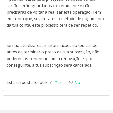
cartão serão guardados corretamente e não
precisarás de voltar a realizar esta operação. Tem
em conta que, se alterares o método de pagamento
da tua conta, este processo terá de ser repetido.
Se não atualizares as informações do teu cartão
antes de terminar o prazo da tua subscrição, não
poderemos continuar com a renovação e, por
conseguinte, a tua subscrição será cancelada.
Esta resposta foi útil?
Yes
No