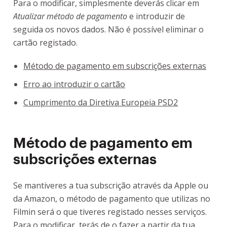
Para o modificar, simplesmente deverás clicar em
Atualizar método de pagamento
e introduzir de
seguida os novos dados. Não é possível eliminar o
cartão registado.
Método de pagamento em subscrições externas
Erro ao introduzir o cartão
Cumprimento da Diretiva Europeia PSD2
Método de pagamento em
subscrições externas
Se mantiveres a tua subscrição através da Apple ou
da Amazon, o método de pagamento que utilizas no
Filmin será o que tiveres registado nesses serviços.
Para o modificar, terás de o fazer a partir da tua